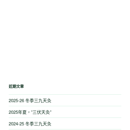
近期文章
2025-26 冬季三九天灸
2025年夏，”三伏天灸”
2024-25 冬季三九天灸