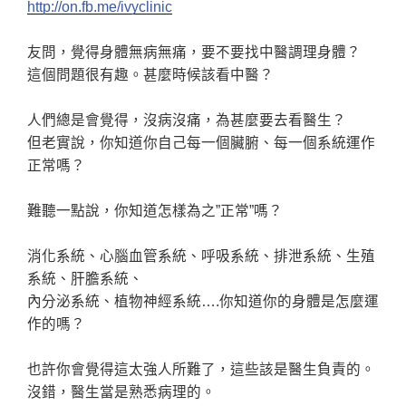
http://on.fb.me/ivyclinic
友問，覺得身體無病無痛，要不要找中醫調理身體？
這個問題很有趣。甚麼時候該看中醫？
人們總是會覺得，沒病沒痛，為甚麼要去看醫生？
但老實說，你知道你自己每一個臟腑、每一個系統運作
正常嗎？
難聽一點說，你知道怎樣為之”正常”嗎？
消化系統、心腦血管系統、呼吸系統、排泄系統、生殖
系統、肝膽系統、
內分泌系統、植物神經系統….你知道你的身體是怎麼運
作的嗎？
也許你會覺得這太強人所難了，這些該是醫生負責的。
沒錯，醫生當是熟悉病理的。