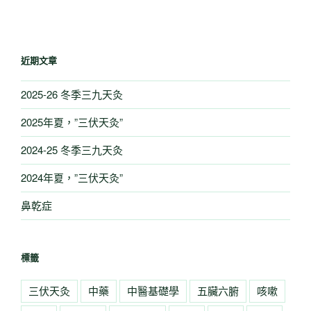
近期文章
2025-26 冬季三九天灸
2025年夏，”三伏天灸”
2024-25 冬季三九天灸
2024年夏，”三伏天灸”
鼻乾症
標籤
三伏天灸
中藥
中醫基礎學
五臟六腑
咳嗽