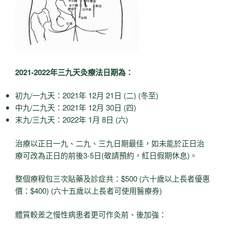
2021-2022年三九天灸療法日期為：
初九/一九天：2021年 12月 21日 (二) (冬至)
中九/二九天：2021年 12月 30日 (四)
末九/三九天：2022年 1月 8日 (六)
治療以正日一九、二九、三九日期最佳，如未能於正日治
療可改為正日的前後3-5日(敬請預約，紅日假期休息)。
整個療程包三次貼藥及診症共：$500 (六十歲以上長者優惠
價：$400) (六十五歲以上長者可使用醫療券)
體質較差之慢性病患者更可作灸前、後加強：