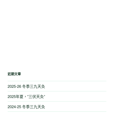
近期文章
2025-26 冬季三九天灸
2025年夏，”三伏天灸”
2024-25 冬季三九天灸